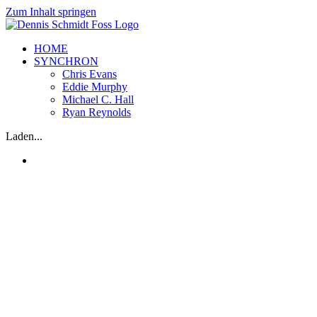
Zum Inhalt springen
HOME
SYNCHRON
Chris Evans
Eddie Murphy
Michael C. Hall
Ryan Reynolds
Laden...