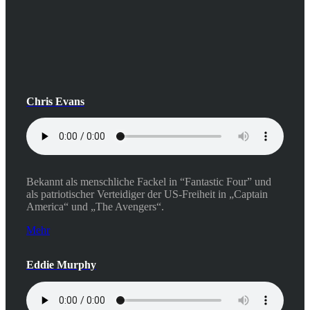
Chris Evans
Bekannt als menschliche Fackel in “Fantastic Four” und
als patriotischer Verteidiger der US-Freiheit in „Captain
America“ und „The Avengers“.
Mehr
Eddie Murphy